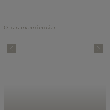
Otras experiencias