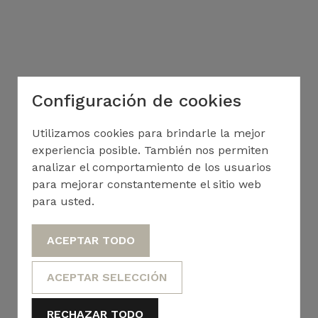
Configuración de cookies
Utilizamos cookies para brindarle la mejor
experiencia posible. También nos permiten
analizar el comportamiento de los usuarios
para mejorar constantemente el sitio web
para usted.
ACEPTAR TODO
ACEPTAR SELECCIÓN
RECHAZAR TODO