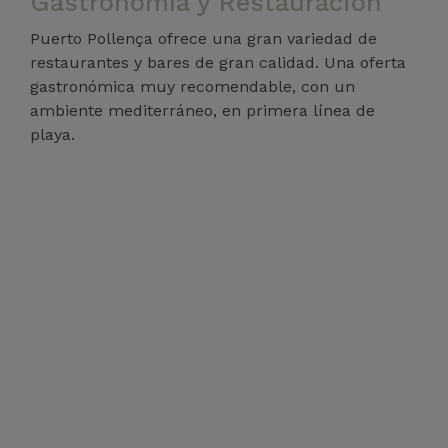
Gastronomía y Restauración
Puerto Pollença ofrece una gran variedad de
restaurantes y bares de gran calidad. Una oferta
gastronómica muy recomendable, con un
ambiente mediterráneo, en primera línea de
playa.