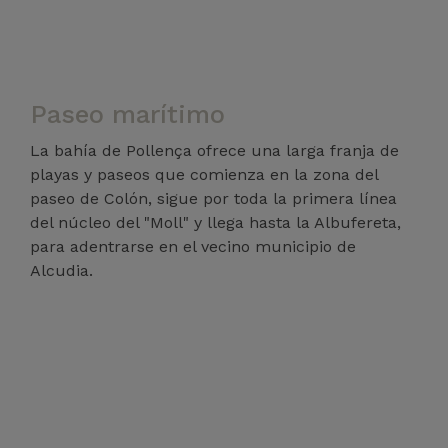
Paseo marítimo
La bahía de Pollença ofrece una larga franja de
playas y paseos que comienza en la zona del
paseo de Colón, sigue por toda la primera línea
del núcleo del "Moll" y llega hasta la Albufereta,
para adentrarse en el vecino municipio de
Alcudia.