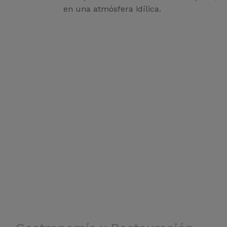
en una atmósfera idílica.