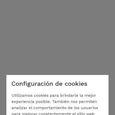
Configuración de cookies
Utilizamos cookies para brindarle la mejor
experiencia posible. También nos permiten
analizar el comportamiento de los usuarios
para mejorar constantemente el sitio web