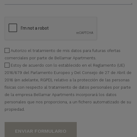
Autorizo el tratamiento de mis datos para futuras ofertas
comerciales por parte de Bellamar Apartments.
Estoy de acuerdo con lo establecido en el Reglamento (UE)
2016/679 del Parlamento Europeo y Del Consejo de 27 de Abril de
2016 (en adelante, RGPD), relativo a la protección de las personas
físicas con respecto al tratamiento de datos personales por parte
de la empresa Bellamar Apartments incorporará los datos
personales que nos proporciona, a un fichero automatizado de su
propiedad.
ENVIAR FORMULARIO