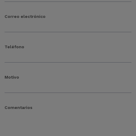
Correo electrónico
Teléfono
Motivo
Comentarios