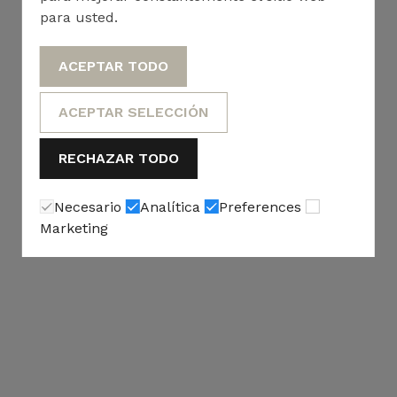
para usted.
ACEPTAR TODO
ACEPTAR SELECCIÓN
RECHAZAR TODO
Necesario
Analítica
Preferences
Marketing