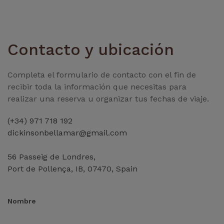
Contacto y ubicación
Completa el formulario de contacto con el fin de
recibir toda la información que necesitas para
realizar una reserva u organizar tus fechas de viaje.
(+34) 971 718 192
dickinsonbellamar@gmail.com
56 Passeig de Londres,
Port de Pollença, IB, 07470, Spain
Nombre