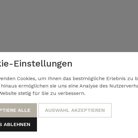
ie-Einstellungen
enden Cookies, um Ihnen das bestmögliche Erlebnis zu b
hinaus ermöglichen sie uns eine Analyse des Nutzerverha
ebsite stetig für Sie zu verbessern.
PTIERE ALLE
AUSWAHL AKZEPTIEREN
S ABLEHNEN