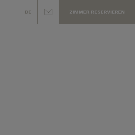
DE
ZIMMER RESERVIEREN